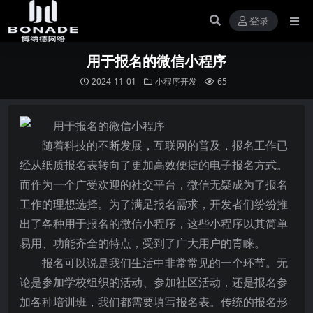
登录
用于报名的微信小程序
2024-11-01
小程序开发
65
随着科技的不断发展，互联网的普及，报名工作已
经从纸质报名表转向了更加高效便捷的电子报名方式。
而作为一个广受欢迎的社交平台，微信无疑成为了报名
工作的理想选择。为了满足报名需求，开发者们纷纷推
出了各种用于报名的微信小程序，这些小程序以其简单
易用、功能齐全的特点，受到了广大用户的青睐。
报名可以说是我们生活中非常常见的一个环节。无
论是参加学校组织的活动、参加社区活动，还是报名参
加各种培训班，我们都需要填写报名表。传统的报名形