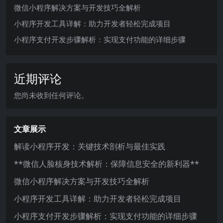
微信小程序解决方案与开发技巧全解析
小程序开发工具详解：助力开发者轻松完成项目
小程序支付开发步骤解析：实现支付功能的详细步骤
近期评论
您尚未收到任何评论。
文章展示
解读小程序开发：关键技术剖析与最佳实践
**微信人脸核身技术解析：保障信息安全的新利器**
微信小程序解决方案与开发技巧全解析
小程序开发工具详解：助力开发者轻松完成项目
小程序支付开发步骤解析：实现支付功能的详细步骤