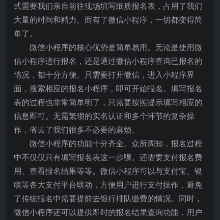
式需要我们亲自前往现场填写纸质报名表，占用了我们
大量的时间和精力。而有了微信小程序，一切都变得简
单了。
微信小程序的核心优势是简单易用。无论是使用微
信小程序进行报名，还是通过微信小程序查询已报名的
情况，都十分方便。只需要打开微信，进入小程序界
面，搜索相应的报名小程序，即可开始报名。填写报名
表的过程也非常简单明了，只需要按照提示填写相应的
信息即可。无需繁琐的实名认证和多个环节的复杂操
作，省去了我们很多不必要的麻烦。
微信小程序的功能十分齐全。众所周知，报名过程
中不仅仅只有填写报名表这一步骤。还需要支付报名费
用、查看报名结果等等。微信小程序可以与支付宝、银
联等各大支付平台联动，方便用户进行支付操作，避免
了传统报名中需要提前去银行排队缴费的情况。同时，
微信小程序还可以提供即时的报名结果查询功能，用户