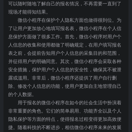
可以随时随地了解自己的报名情况，不再需要一直到了
现场才能得知结果。
微信小程序在保护个人隐私方面也做得很到位。为
了让用户更加放心地填写报名表，微信小程序在个人信
息保护方面做了很多工作。首先，微信小程序对用户个
人信息的收集和使用都做了明确规定，在用户填写报名
表之前，会提前告知用户个人信息的采集目的和范围，
并征得用户的明确同意。其次，微信小程序会采取各种
安全措施，保护用户个人信息的安全性，确保其不被泄
露或滥用。非常后，微信小程序还提供了用户自行删
除、修改个人信息的功能，使用户更加自主地管理自己
的个人数据。
用于报名的微信小程序在如今的社会生活中扮演着
非常重要的角色。它们的简单易用、功能齐全以及个人
隐私保护等方面的特点，使得报名过程变得更加高效便
捷。随着科技的不断进步，相信微信小程序未来的发展