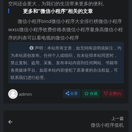
空间还会更大，为我们的生活带来更多的便利。
更多和“微信小程序”相关的文章
微信小程序bind微信小程序大全排行榜微信小程序
wxss微信小程序收费价格表微信小程序量身高微信小程
序的列表可以看电视的微信小程序
声明：本站所有文章，如无特殊说明或标注，均
为本站原创发布。任何个人或组织，在未征得本站同意时，
禁止复制、盗用、采集、发布本站内容到任何网站、书籍等
各类媒体平台。如若本站内容侵犯了原著者的合法权益，可
联系我们进行处理。
admin
分享
收藏
点赞(
0
)
上一篇
微信小程序值机