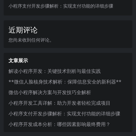
小程序支付开发步骤解析：实现支付功能的详细步骤
近期评论
您尚未收到任何评论。
文章展示
解读小程序开发：关键技术剖析与最佳实践
**微信人脸核身技术解析：保障信息安全的新利器**
微信小程序解决方案与开发技巧全解析
小程序开发工具详解：助力开发者轻松完成项目
小程序支付开发步骤解析：实现支付功能的详细步骤
小程序开发成本分析：哪些因素影响最终费用？