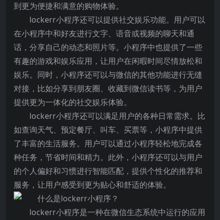
到更为便捷和满意的购物体验。
lockerr小程序还可以提供社交娱乐功能。用户可以
在小程序中和好友进行文字、语音或视频的聊天和通
话，分享自己的动态和照片等。小程序中也提供了一些
有趣的游戏和娱乐应用，让用户在闲暇时间尽情放松和
娱乐。同时，小程序还可以与微信的其他功能进行无缝
对接，比如分享到朋友圈、收藏到微信读书等，为用户
提供更为一体化的社交娱乐体验。
lockerr小程序还可以满足用户的各种日常需求。比
如查询天气、预定餐厅、叫车、买票等，小程序中提供
了丰富的生活服务。用户可以通过小程序轻松地完成各
种任务，节省时间和精力。此外，小程序还可以与用户
的个人偏好和习惯进行智能匹配，提供个性化的推荐和
服务，让用户感受到更为贴心和舒适的体验。
lockerr小程序是一种在微信生态系统中运行的应用