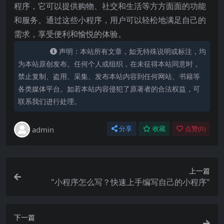
程序，它可以提供购物、社交和生活等方方面面的功能
和服务。通过这些小程序，用户可以轻松地满足自己的
需求，享受便利和愉悦的体验。
声明：本站所有文章，如无特殊说明或标注，均
为本站原创发布。任何个人或组织，在未征得本站同意时，
禁止复制、盗用、采集、发布本站内容到任何网站、书籍等
各类媒体平台。如若本站内容侵犯了原著者的合法权益，可
联系我们进行处理。
admin
分享
收藏
点赞(
0
)
上一篇
"小程序怎么写？快速上手编写自己的小程序"
下一篇