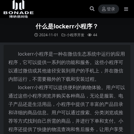
登录
什么是lockerr小程序？
2024-11-01
小程序开发
44
lockerr小程序是一种在微信生态系统中运行的应用
程序，它可以提供一系列的功能和服务。这些小程序可
以通过微信或其他途径安装到用户的手机上，并在微信
内部运行，不需要额外的下载和安装过程。
lockerr小程序可以提供便利的购物体验。用户可以
通过这些小程序浏览并购买各种商品，无论是服装、电
子产品还是生活用品，小程序中提供了丰富的产品目录
和详细的商品信息。用户可以通过搜索、分类浏览或推
荐等方式找到自己所需的商品，并进行下单和支付。小
程序还提供了快捷的物流查询和售后服务，让用户享受