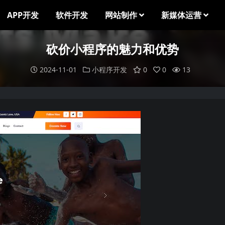
APP开发
软件开发
网站制作
新媒体运营
砍价小程序的魅力和优势
2024-11-01
小程序开发
0
0
13