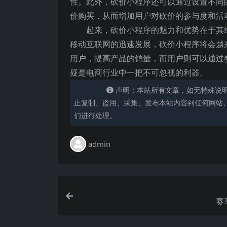
性。此外，砍价小程序还可以通过设置不同
价购买，从而增加用户对砍价的参与度和活
起来，砍价小程序的魅力和优势在于其
移动互联网的迅速发展，砍价小程序将会越
用户，提高产品的销量，而用户则可以通过
疑是电商行业中一把不可忽视的利器。
声明：本站所有文章，如无特殊说
止复制、盗用、采集、发布本站内容到任何网站
们进行处理。
admin
赛