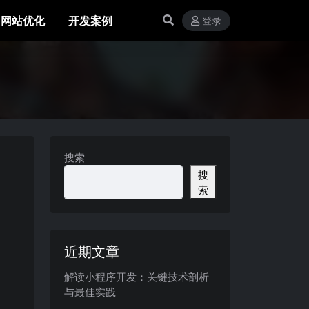
网站优化
开发案例
登录
搜索
搜
索
近期文章
解读小程序开发：关键技术剖析
与最佳实践