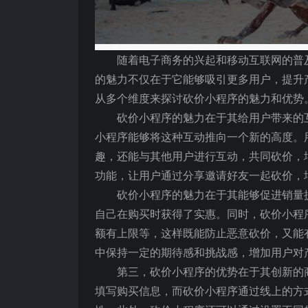
随着电子商务的兴起和移动互联网的普
的魅力不仅在于它能够吸引更多用户，提升
从多个维度来探讨砍价小程序的魅力和优势
砍价小程序的魅力在于其给用户带来的
小程序能够将这种互动推向一个新的高度。
趣，还能与其他用户进行互动，共同砍价，
功能，让用户通过分享邀请好友一起砍价，
砍价小程序的魅力在于其能够促进销量
自己在购买时获得了实惠。同时，砍价小程
额有上限等，这样既能防止恶意砍价，又能
中保持一定的期待感和挑战感，增加用户对
第三，砍价小程序的优势在于其创新的
填写购买信息，而砍价小程序通过线上的方