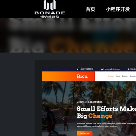
首页
小程序开发