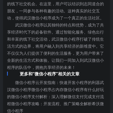
的线下社交机会。在这里，用户可以结识到志同道合的
朋友，一同参与各种有趣的活动。这种真实的社交互
动，使得武汉微信小程序成为了一个真正的生活社区。
武汉微信小程序以其独特的特点和优势，成为了共
享经济时代下的必备软件。通过智能化服务、绿色出行
和丰富的线下社交活动，武汉微信小程序打破了传统生
活方式的边界，将用户融入到共享经济的新维度中。它
不仅仅为人们提供了便利的生活服务，更为用户带来了
全新的生活方式和体验。让我们一同加入到武汉微信小
程序的队伍中，拥抱共享经济的未来！
更多和“微信小程序”相关的文章
微信小程序云开发指南：快速开发小程序的利器武
汉微信小程序微信小程序占内存微信小程序有什么好玩
的微信小程序支付解析：深入理解微信支付完成支付流
程微信小程序攻略：开发流程、推广策略全解析希沃微
信小程序