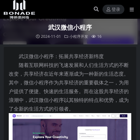
登录
武汉微信小程序
2024-11-01
小程序开发
16
武汉微信小程序：拓展共享经济新纬度
随着互联网科技的飞速发展和人们生活方式的不断
改变，共享经济在近年来逐渐成为一种新的生活态度。
其中，微信小程序作为共享经济的重要载体之一，为用
户提供了便捷、快速的生活服务。而在这股共享经济的
浪潮中，武汉微信小程序以其独特的特点和优势，成为
了全新的生活方式的引领者。