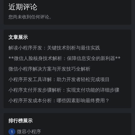
近期评论
您尚未收到任何评论。
文章展示
解读小程序开发：关键技术剖析与最佳实践
**微信人脸核身技术解析：保障信息安全的新利器**
微信小程序解决方案与开发技巧全解析
小程序开发工具详解：助力开发者轻松完成项目
小程序支付开发步骤解析：实现支付功能的详细步骤
小程序开发成本分析：哪些因素影响最终费用？
排行榜展示
微容小程序
1