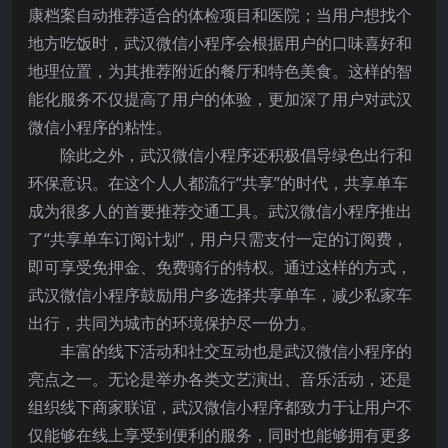
康档案自动推荐适合的体检项目和医院；当用户想找个
地方吃饭时，武汉微信小程序会根据用户的口味喜好和
地理位置，为其推荐附近的餐厅和特色美食。这样的智
能化服务不仅提高了用户的体验，更加深了用户对武汉
微信小程序的粘性。
除此之外，武汉微信小程序还积极倡导绿色出行和
环保意识。在这个人人都流行“共享”的时代，共享单车
成为很多人的首要推荐交通工具。武汉微信小程序推出
了“共享单车订阅计划”，用户只需支付一定的订阅费，
即可享受免押金、免费骑行的特权。通过这样的方式，
武汉微信小程序鼓励用户多选择共享单车，减少私家车
出行，共同为城市的环境保护尽一份力。
丰富的线下活动和社交互动也是武汉微信小程序的
亮点之一。无论是举办各类文艺演出、音乐活动，还是
组织线下商家联谊，武汉微信小程序都致力于让用户不
仅能够在线上享受到便利的服务，同时也能够拥有更多