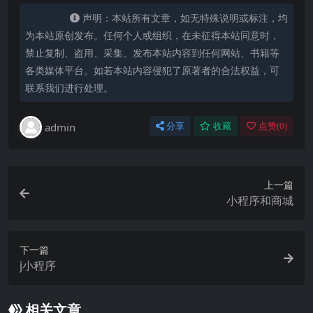
声明：本站所有文章，如无特殊说明或标注，均
为本站原创发布。任何个人或组织，在未征得本站同意时，
禁止复制、盗用、采集、发布本站内容到任何网站、书籍等
各类媒体平台。如若本站内容侵犯了原著者的合法权益，可
联系我们进行处理。
admin
分享
收藏
点赞(
0
)
上一篇
小程序和商城
下一篇
j小程序
相关文章