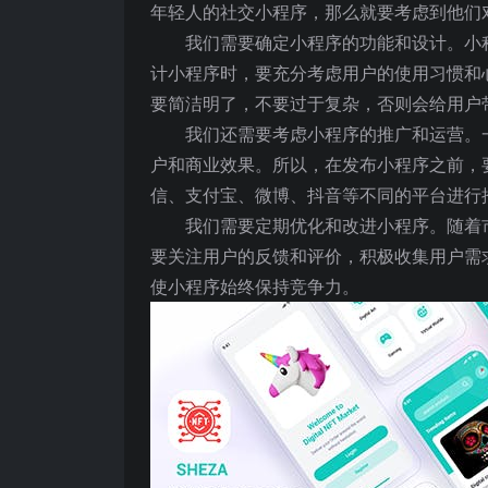
年轻人的社交小程序，那么就要考虑到他们
我们需要确定小程序的功能和设计。小
计小程序时，要充分考虑用户的使用习惯和
要简洁明了，不要过于复杂，否则会给用户
我们还需要考虑小程序的推广和运营。
户和商业效果。所以，在发布小程序之前，
信、支付宝、微博、抖音等不同的平台进行
我们需要定期优化和改进小程序。随着
要关注用户的反馈和评价，积极收集用户需
使小程序始终保持竞争力。