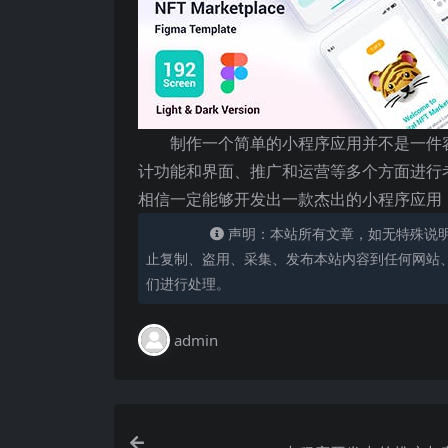
制作一个简单的小程序应用并不是一件
计功能和界面、推广和运营等多个方面进行
相信一定能够开发出一款杰出的小程序应用
声明：本站所有文章，如无特殊说
止复制、盗用、采集、发布本站内容到任何网站
们进行处理。
admin