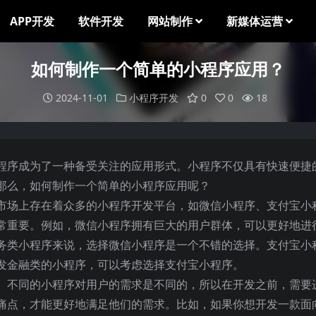
APP开发
软件开发
网站制作
新媒体运营
如何制作一个简单的小程序应用？
2024-11-01
小程序开发
0
0
18
程序成为了一种备受关注的应用形式。小程序不仅具有快速便捷
那么，如何制作一个简单的小程序应用呢？
市场上存在着众多的小程序开发平台，如微信小程序、支付宝小
常重要。例如，微信小程序拥有巨大的用户群体，可以更好地进
务类小程序来说，选择微信小程序是一个不错的选择。支付宝小
发金融类的小程序，可以考虑选择支付宝小程序。
。不同的小程序对用户的需求是不同的，所以在开发之前，需要
痛点，才能更好地满足他们的需求。比如，如果你想开发一款面