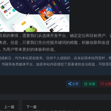
容易的事情，需要我们从选择开发平台、确定定位和目标用户、
考虑。但是，只要我们充分挖掘关键词的精髓，积极创新和改进
，为用户带来更好的体验和价值。
明或标注，均为本站原创发布。任何个人或组织，在未征得本站同意时，
、书籍等各类媒体平台。如若本站内容侵犯了原著者的合法权益，可联系
分享
收藏
点赞
上一篇
下一篇