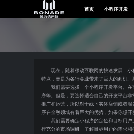
首页
小程序开发
现在，随着移动互联网的快速发展，小
特点，更是为各行各业带来了巨大的商机。
我们需要选择一个小程序开发平台。在
序等。但是，要选择适合自己的开发平台非
推广和运营，所以对于线下实体店铺或者服
序在金融领域有着巨大的优势，如果你想开
我们需要确定小程序的定位和目标用户
行充分的市场调研，了解目标用户的需求和