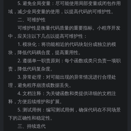
5. 避免全局变量：尽可能使用局部变量或闭包作用
域，减少全局变量的使用，以提高代码的可维护性。
二、可维护性
可维护性是衡量代码质量的重要指标。小程序开发
中，应关注以下几点以提高可维护性：
1. 模块化：将功能相近的代码块划分成独立的模
块，降低代码耦合度，提高重用性。
2. 遵循单一职责原则：每个函数或类只负责一项职
责，降低代码复杂度。
3. 异常处理：对可能出现的异常情况进行合理处
理，避免程序崩溃或数据丢失。
4. 文档注释：为关键函数和类提供详细的文档注
释，方便后续维护和扩展。
5. 测试用例：编写测试用例，确保代码在不同场景
下的正确性和稳定性。
三、持续迭代