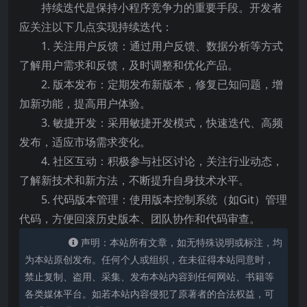
持续迭代是保持小程序竞争力的重要手段。开发者
应关注以下几点实现持续迭代：
1. 关注用户反馈：通过用户反馈、数据分析等方式
了解用户需求和反馈，及时调整和优化产品。
2. 版本发布：定期发布新版本，修复已知问题，增
加新功能，提高用户体验。
3. 敏捷开发：采用敏捷开发模式，快速迭代、高频
发布，适应市场需求变化。
4. 社区互动：积极参与社区讨论，关注行业动态，
了解新技术和新方法，不断提升自身技术水平。
5. 代码版本管理：使用版本控制系统（如Git）管理
代码，方便回滚历史版本、团队协作和代码审查。
声明：本站所有文章，如无特殊说明或标注，均
为本站原创发布。任何个人或组织，在未征得本站同意时，
禁止复制、盗用、采集、发布本站内容到任何网站、书籍等
各类媒体平台。如若本站内容侵犯了原著者的合法权益，可