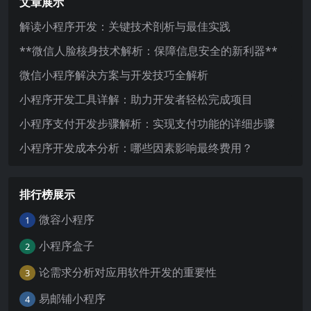
文章展示
解读小程序开发：关键技术剖析与最佳实践
**微信人脸核身技术解析：保障信息安全的新利器**
微信小程序解决方案与开发技巧全解析
小程序开发工具详解：助力开发者轻松完成项目
小程序支付开发步骤解析：实现支付功能的详细步骤
小程序开发成本分析：哪些因素影响最终费用？
排行榜展示
微容小程序
1
小程序盒子
2
论需求分析对应用软件开发的重要性
3
易邮铺小程序
4