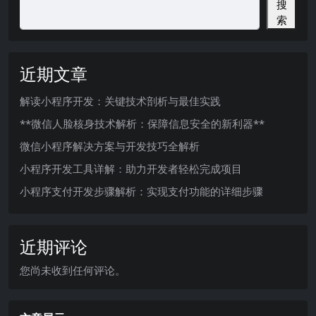
搜
索
近期文章
解读小程序开发：关键技术剖析与最佳实践
**微信人脸核身技术解析：保障信息安全的新利器**
微信小程序解决方案与开发技巧全解析
小程序开发工具详解：助力开发者轻松完成项目
小程序支付开发步骤解析：实现支付功能的详细步骤
近期评论
您尚未收到任何评论。