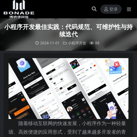
登录
小程序开发最佳实践：代码规范、可维护性与持
续迭代
2024-11-01
小程序开发
88
随着移动互联网的快速发展，小程序作为一种轻量
级、高效便捷的应用形式，受到了越来越多开发者的青