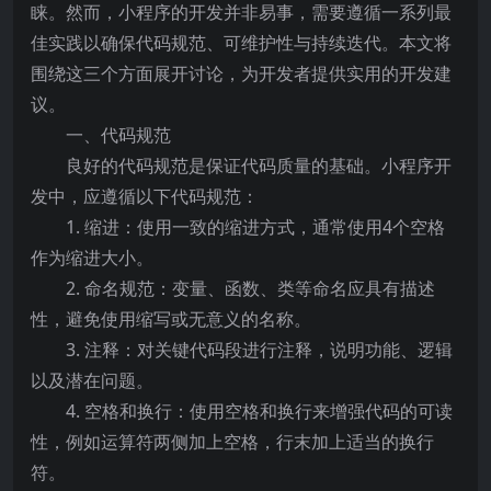
睐。然而，小程序的开发并非易事，需要遵循一系列最
佳实践以确保代码规范、可维护性与持续迭代。本文将
围绕这三个方面展开讨论，为开发者提供实用的开发建
议。
一、代码规范
良好的代码规范是保证代码质量的基础。小程序开
发中，应遵循以下代码规范：
1. 缩进：使用一致的缩进方式，通常使用4个空格
作为缩进大小。
2. 命名规范：变量、函数、类等命名应具有描述
性，避免使用缩写或无意义的名称。
3. 注释：对关键代码段进行注释，说明功能、逻辑
以及潜在问题。
4. 空格和换行：使用空格和换行来增强代码的可读
性，例如运算符两侧加上空格，行末加上适当的换行
符。