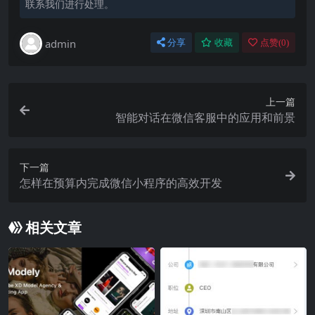
联系我们进行处理。
admin
分享
收藏
点赞(
0
)
上一篇
智能对话在微信客服中的应用和前景
下一篇
怎样在预算内完成微信小程序的高效开发
相关文章