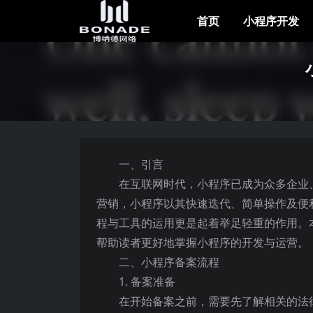
首页
小程序开发
一、引言
在互联网时代，小程序已成为众多企业
营销，小程序以其快速迭代、简单操作及便
程与工具的运用更是起着举足轻重的作用。本
帮助读者更好地掌握小程序的开发与运营。
二、小程序备案流程
1. 备案准备
在开始备案之前，需要先了解相关的法