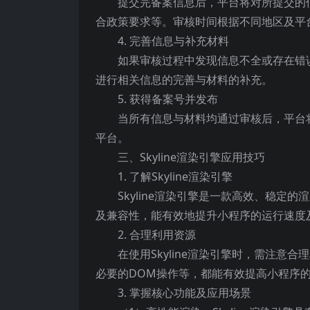
提交完备案信息后，平台将对所提交的
合政策要求等。审核时间根据不同地区及平
4. 完善信息与补充材料
如果审核过程中发现信息不全或存在错
进行相关信息的完善与材料的补充。
5. 获得备案号并发布
当所有信息与材料均通过审核后，平台
平台。
三、Skyline渲染引擎应用技巧
1. 了解Skyline渲染引擎
Skyline渲染引擎是一款高效、稳
及兼容性，能有效地提升小程序的运行速度
2. 合理利用资源
在使用Skyline渲染引擎时，需注
必要的DOM操作等，都能有效提高小程序
3. 掌握核心功能及应用场景