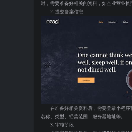
时，需要准备好相关的资料，如企业营业执
2. 提交备案信息
在准备好相关资料后，需要登录小程序
名称、类型、经营范围、服务器地址等。
3. 审核阶段