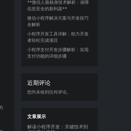
**微信人脸核身技术解析：保障
信息安全的新利器**
微信小程序解决方案与开发技巧
全解析
小程序开发工具详解：助力开发
者轻松完成项目
小程序支付开发步骤解析：实现
支付功能的详细步骤
近期评论
您尚未收到任何评论。
的
文章展示
解读小程序开发：关键技术剖