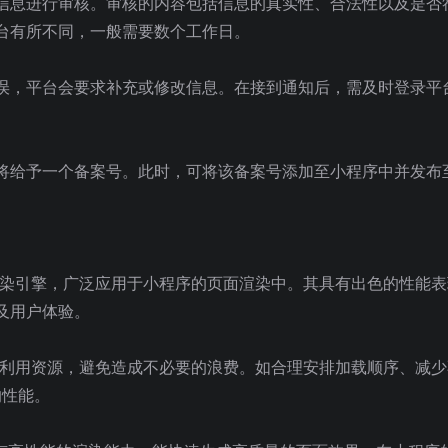
信息进行审核。审核的内容包括信息的真实性、合法性以及是否
台有所不同，一般需要数个工作日。
误，平台会要求补充或修改信息。在接到通知后，需及时登录平
将给予一个备案号。此时，可将该备案号添加至小程序中并发布
定的渲染引擎，广泛应用于小程序的页面渲染中。其具有出色的性能
及用户体验。
意合理利用资源，避免造成不必要的浪费。如合理安排加载顺序、减
的性能。