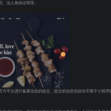
照、法人身份证明等。
官方平台进行备案信息的提交。提交的信息包括但不限于小程序