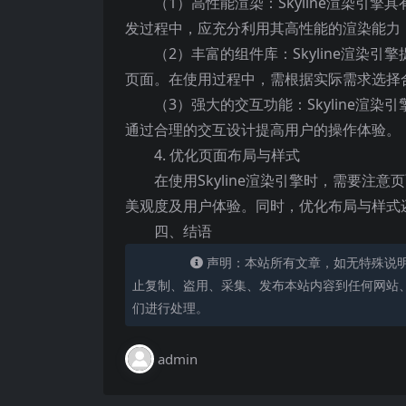
（1）高性能渲染：Skyline渲染
发过程中，应充分利用其高性能的渲染能力
（2）丰富的组件库：Skyline渲
页面。在使用过程中，需根据实际需求选择
（3）强大的交互功能：Skyline
通过合理的交互设计提高用户的操作体验。
4. 优化页面布局与样式
在使用Skyline渲染引擎时，需要
美观度及用户体验。同时，优化布局与样式
四、结语
声明：本站所有文章，如无特殊说
止复制、盗用、采集、发布本站内容到任何网站
们进行处理。
admin