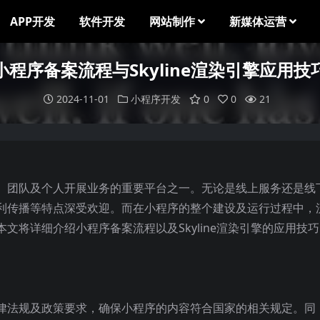
APP开发
软件开发
网站制作
新媒体运营
小程序备案流程与Skyline渲染引擎应用技
2024-11-01
小程序开发
0
0
21
、团队及个人开展业务的重要平台之一。无论是线上服务还是线
利传播等特点深受欢迎。而在小程序的整个建设及运行过程中，
文将详细介绍小程序备案流程以及Skyline渲染引擎的应用技
律法规及政策要求，确保小程序的内容符合国家的相关规定。同