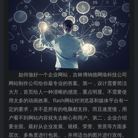
如何做好一个企业网站，吉林博纳德网络科技公司
网站制作公司给你最专业的答案。第一，设计需要简洁
大方，首页给人一种清晰的感觉，重点明显。不需要使
用太多的动画效果。flash网站对浏览器和媒体平台有一
定的要求，并不是所有的电脑都支持。而且速度慢，用
户看不到网站内容就失去耐心和用户。第二，企业介绍
要全面。最好从企业发展、规模、荣誉、资质等方面多
层次、多角度进行包装。，并用适当的图片进行宣传。