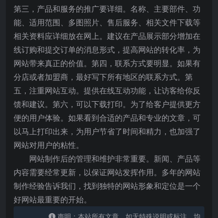
第三，产品和服务的推广要详细。名称、主要部件、功
能、适用范围、多图照片、售后服务、相关文件下载等
相关资料应详细放在网上。建议在产品展示部分增加在
线订购和提交订单的消息形式，提高网站的转化率，为
网站带来真正的价值。第四，联系方式要明显。如果有
分店或者加盟商，最好写下所有地区的联系方式。第
五，注重网站互动。提供在线互动功能，让访客给你反
馈和建议。第六，可以下载打印。为了给客户提供更方
便的用户体验。如果看到合适的产品和专业的文章，可
以马上打印出来，为用户节省了时间和精力，也加强了
网站对用户的粘性。
网站制作后的管理和维护非常重要。新闻、产品等
内容需要经常更新，以保证网站发挥作用。多年的网站
制作经验告诉我们，找到独特的网站形象和定位是一个
好网站最重要的开始。
声明：本站所有文章，如无特殊说明或标注，均