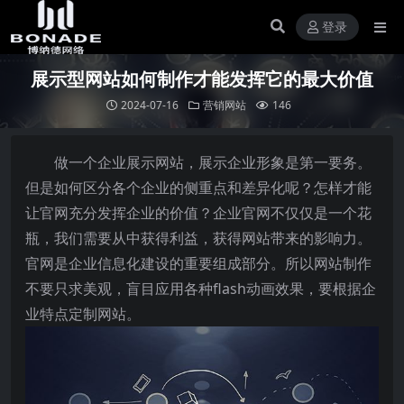
登录
展示型网站如何制作才能发挥它的最大价值
2024-07-16
营销网站
146
做一个企业展示网站，展示企业形象是第一要务。
但是如何区分各个企业的侧重点和差异化呢？怎样才能
让官网充分发挥企业的价值？企业官网不仅仅是一个花
瓶，我们需要从中获得利益，获得网站带来的影响力。
官网是企业信息化建设的重要组成部分。所以网站制作
不要只求美观，盲目应用各种flash动画效果，要根据企
业特点定制网站。