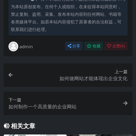
为本站原创发布。任何个人或组织，在未征得本站同意时，
禁止复制、盗用、采集、发布本站内容到任何网站、书籍等
各类媒体平台。如若本站内容侵犯了原著者的合法权益，可
联系我们进行处理。
admin
分享
收藏
点赞(
0
)
上一篇
如何做网站才能体现出企业文化
下一篇
如何制作一个高质量的企业网站
相关文章