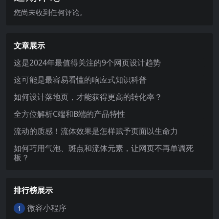
您尚未收到任何评论。
文章展示
这是2024年最值得关注的9个网页设计趋势
这可能是最容易看懂的响应式知识科普
如何设计落地页，才能获得更高的转化率？
全方位解析C端和B端的产品特性
流动的质感！流体效果是怎样赋予页面以生命力
如何巧用气泡、斑点和流体元素，让网页不再单调死
板？
排行榜展示
微容小程序
1