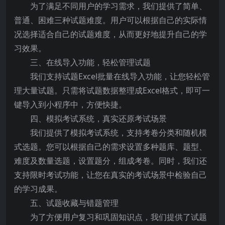
为了满足不同用户的学习需求，我们提供了简单、
普通、困难三种试题难度。用户可以根据自己的实际情
况选择适合自己的试题难度，从而更好地提升自己的学
习效果。
三、在线导入功能，轻松管理试题
我们支持试题Excel批量在线导入功能，让您轻松管
理大量试题。只需将试题数据整理成Excel格式，即可一
键导入到小程序中，方便快捷。
四、模拟考试系统，真实还原考试场景
我们提供了模拟考试系统，支持考卷分类和随机模
式选题。您可以根据自己的需求设置多种题库、题型、
难度及数量选题，设置题分，组成考卷。同时，我们还
支持限时考试功能，让您在真实的考试场景中检验自己
的学习成果。
五、试题收藏与错题管理
为了方便用户复习和巩固知识点，我们提供了试题