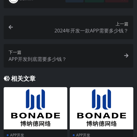
上一篇
2024年开发一款APP需要多少钱？
下一篇
APP开发到底需要多少钱？
相关文章
APP开发
APP开发