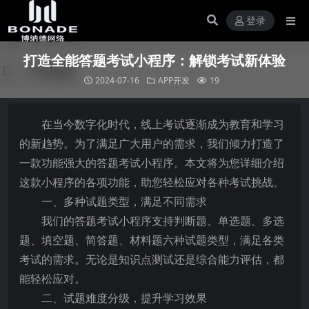
登录
打造全能答题考试小程序：解锁考试新体验
2024-07-16
APP开发
19
在当今数字化时代，线上考试逐渐成为教育和学习
的新趋势。为了满足广大用户的需求，我们倾力打造了
一款功能强大的答题考试小程序。本文将为您详细介绍
这款小程序的各项功能，助您轻松应对各种考试挑战。
一、多种试题类型，满足不同需求
我们的答题考试小程序支持判断题、单选题、多选
题、填空题、简答题、材料题六种试题类型，满足各类
考试的需求。无论是知识点测试还是综合能力评估，都
能轻松应对。
二、试题难度分级，提升学习效果