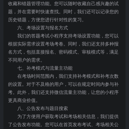
收藏和错题管理功能。您可以随时收藏自己感兴趣的试
题，并在需要时快速查找。同时，我们还可以记录您的
历史错题，方便您进行针对性的复习。
六、考场设置与报名方式
我们的答题考试小程序支持考场设置功能，您可以
根据实际需求设置考场考卷。同时，我们还支持多种报
名方式，包括直接报名、密码模式、审核模式等，满足
不同用户的需求。
七、补考模式与流量主功能
在考场时间范围内，我们支持补考模式和补考次数
的设置。对于不及格的用户，可以在规定时间内参与补
考。此外，我们还支持微信流量主功能，让您的小程序
更具商业价值。
八、公告发布与题目搜索
为了方便用户获取考试和考场相关信息，我们提供
了公告发布功能。您可以在首页发布考试、考场相关公