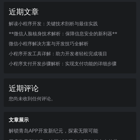
近期文章
解读小程序开发：关键技术剖析与最佳实践
**微信人脸核身技术解析：保障信息安全的新利器**
微信小程序解决方案与开发技巧全解析
小程序开发工具详解：助力开发者轻松完成项目
小程序支付开发步骤解析：实现支付功能的详细步骤
近期评论
您尚未收到任何评论。
文章展示
解锁青岛APP开发新纪元，探索无限可能