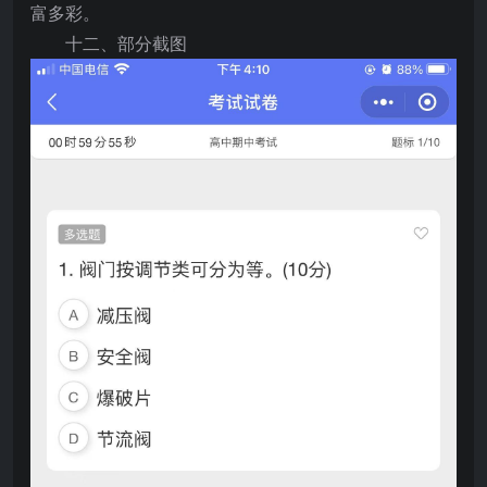
富多彩。
十二、部分截图