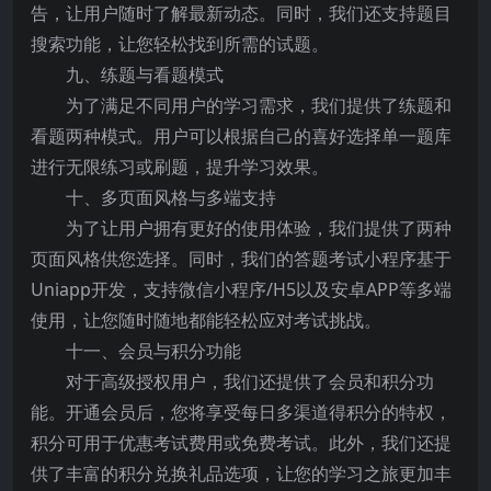
告，让用户随时了解最新动态。同时，我们还支持题目
搜索功能，让您轻松找到所需的试题。
九、练题与看题模式
为了满足不同用户的学习需求，我们提供了练题和
看题两种模式。用户可以根据自己的喜好选择单一题库
进行无限练习或刷题，提升学习效果。
十、多页面风格与多端支持
为了让用户拥有更好的使用体验，我们提供了两种
页面风格供您选择。同时，我们的答题考试小程序基于
Uniapp开发，支持微信小程序/H5以及安卓APP等多端
使用，让您随时随地都能轻松应对考试挑战。
十一、会员与积分功能
对于高级授权用户，我们还提供了会员和积分功
能。开通会员后，您将享受每日多渠道得积分的特权，
积分可用于优惠考试费用或免费考试。此外，我们还提
供了丰富的积分兑换礼品选项，让您的学习之旅更加丰