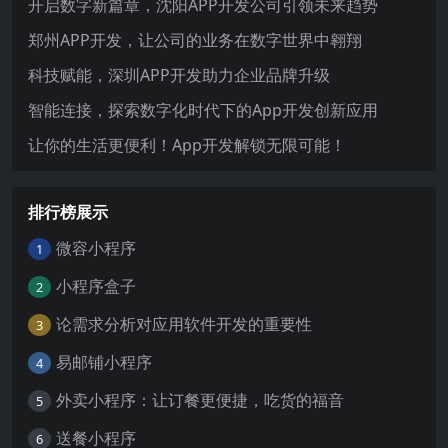
开启数字新篇章，沈阳APP开发公司引领未来趋势
郑州APP开发，让公司的业务在数字世界中翱翔
科技赋能，深圳APP开发助力企业品牌升级
智能连接，探索数字化时代下的App开发创新应用
让你的生活更便利！App开发解锁无限可能！
排行榜展示
微容小程序
1
小程序盒子
2
论需求分析对应用软件开发的重要性
3
易邮铺小程序
4
外卖小程序：让订餐更便捷，吃货的福音
5
送餐小程序
6