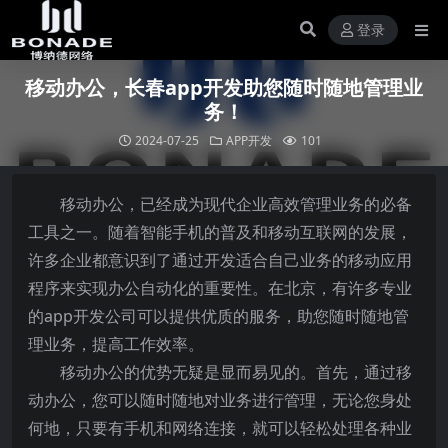
登录
移动办公，长春app开发助您随时随地管理业
务！
2024-07-25
APP开发
101
移动办公，已经成为现代企业高效管理业务的必备
工具之一。随着智能手机的普及和移动互联网的发展，
许多企业都意识到了通过开发适合自己业务的移动应用
程序来实现办公自动化的重要性。在北京，有许多专业
的app开发公司可以提供优质的服务，助您随时随地管
理业务，提高工作效率。
移动办公的优势无疑是显而易见的。首先，通过移
动办公，您可以随时随地对业务进行管理，无论您身处
何地，只要有手机和网络连接，就可以轻松处理各种业