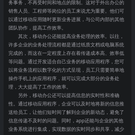
务事务，不再受时间和地点的限制。这对于外出办公的
销售人员、工程师等岗位的员工来说尤为重要。他们可
以通过移动应用随时更新业务进展，与公司内部的其他
团队协作，提高工作效率。
其次，移动办公还能提高业务处理的效率。以往，
许多企业的业务处理流程都是通过纸质文档或电脑系统
完成的，而这在一定程度上存在着传递成本高、效率低
等问题。通过开发适合自己业务的移动应用程序，您可
以将业务流程以数字化的方式呈现，员工只需要简单地
操作手机上的应用程序，就可以完成大部分的业务处
理，大大提高了工作的效率。
另外，移动办公还可以提高信息的实时性和准确
性。通过移动应用程序，企业可以及时地将新的信息推
送给员工，让他们短时间了解到企业的新动态，避免了
信息传递不及时的问题。同时，app还能与企业的其他
业务系统进行集成，实现数据的实时同步和共享，减少