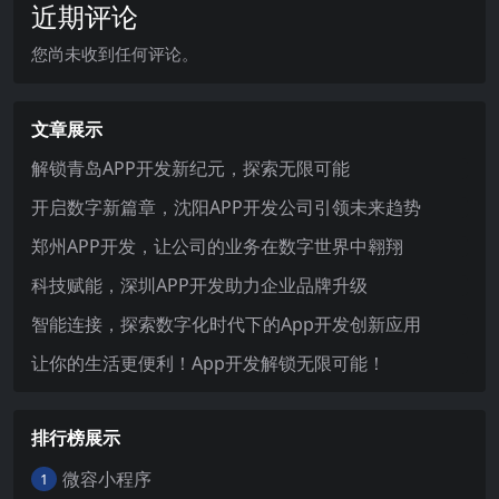
近期评论
您尚未收到任何评论。
文章展示
解锁青岛APP开发新纪元，探索无限可能
开启数字新篇章，沈阳APP开发公司引领未来趋势
郑州APP开发，让公司的业务在数字世界中翱翔
科技赋能，深圳APP开发助力企业品牌升级
智能连接，探索数字化时代下的App开发创新应用
让你的生活更便利！App开发解锁无限可能！
排行榜展示
微容小程序
1