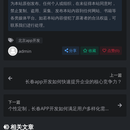
为本站原创发布。任何个人或组织，在未征得本站同意时，
禁止复制、盗用、采集、发布本站内容到任何网站、书籍等
各类媒体平台。如若本站内容侵犯了原著者的合法权益，可
联系我们进行处理。
北京app开发
admin
分享
收藏
点赞(
0
)
上一篇
长春app开发如何快速提升企业的核心竞争力？
下一篇
个性定制，长春APP开发如何满足用户多样化需
求？
相关文章