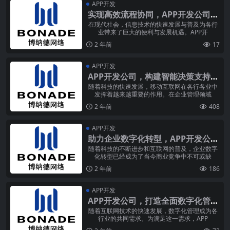
APP开发
实现高效流程协同，APP开发公司助
力团队协作！
在现代社会，信息技术的快速发展与普及为各行
业带来了巨大的便利与发展机遇。APP开
2 年前
17
APP开发
APP开发公司，构建智能决策支持系
统，管理更科学！
随着科技的快速发展，移动互联网在各行各业中
发挥着越来越重要的作用。在企业管理领域
2 年前
408
APP开发
助力企业数字化转型，APP开发公司
助您抢占市场先机！
随着科技的不断进步和互联网的普及，企业数字
化转型已经成为了当今商业竞争中不可或缺
2 年前
186
APP开发
APP开发公司，打造全面数字化管理
体系的关键因素！
随着互联网技术的快速发展，数字化管理成为各
行业的共同需求。为满足这一需求，APP