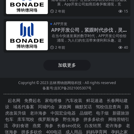
展，App开发公司如雨后春笋般涌现，竞
2 年前
15
APP开发
APP开发公司，紧跟时代步伐，灵感
与智慧的结晶！
在当今快速发展的数字时代，APP开发公司纷纷
涌现，为人们的生活带来便利和乐趣。这
2 年前
40
加载更多
Copyright © 2023
吉林博纳德网络科技
- All rights reserved
备案号:吉ICP备2021005307号
起名网
免费起名
家电维修
汽车改装
鲜花速递
长春网站建
设
域名代备案
同城约会
家政网
幽默笑话
驾校信息查询
路
虎改装升级
老许海参
中国宏业电器
品烟吧
电子烟
新疆旅游
包车
库车驾校
俄罗斯海参
野生海参
拼多多砍价
网络营销引
流
孕妇食谱
燕窝
海参
长春seo优化
白发转黑
老许海参
老
张海参
拼多多砍价
400电话
成人用品
妈妈孕育网
孕妈之家